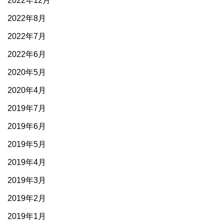
2022年12月
2022年8月
2022年7月
2022年6月
2020年5月
2020年4月
2019年7月
2019年6月
2019年5月
2019年4月
2019年3月
2019年2月
2019年1月