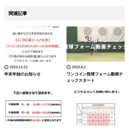
関連記事
2022.12.22
2022.8.2
年末年始のお知らせ
ワンコイン投球フォーム動画チ
ェックスタート