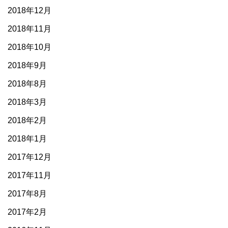
2018年12月
2018年11月
2018年10月
2018年9月
2018年8月
2018年3月
2018年2月
2018年1月
2017年12月
2017年11月
2017年8月
2017年2月