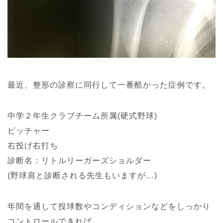
最近、整形の診察に同行して一番酷かった症例です。
中学２年生クラブチーム所属(硬式野球)
ピッチャー
右投げ右打ち
診断名：リトルリーガーズショルダー
(野球肩と診断される先生もいますが…)
年間を通して投球数やコンディションなどをしっかり
コントロールできれば…