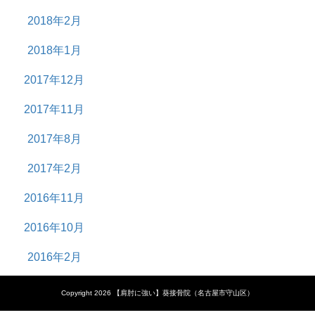
2018年2月
2018年1月
2017年12月
2017年11月
2017年8月
2017年2月
2016年11月
2016年10月
2016年2月
Copyright 2026 【肩肘に強い】葵接骨院（名古屋市守山区）