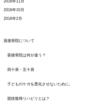
2016年11月
2016年10月
2016年2月
葵接骨院について
葵接骨院は何が違う？
四十肩・五十肩
子どものケガを悪化させないために。
競技復帰リハビリとは？