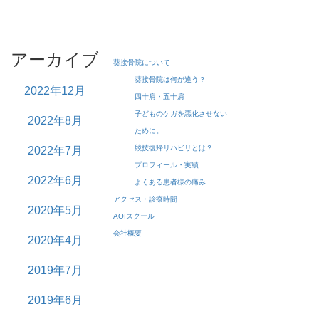
アーカイブ
葵接骨院について
葵接骨院は何が違う？
2022年12月
四十肩・五十肩
子どものケガを悪化させない
2022年8月
ために。
競技復帰リハビリとは？
2022年7月
プロフィール・実績
2022年6月
よくある患者様の痛み
アクセス・診療時間
2020年5月
AOIスクール
会社概要
2020年4月
2019年7月
2019年6月