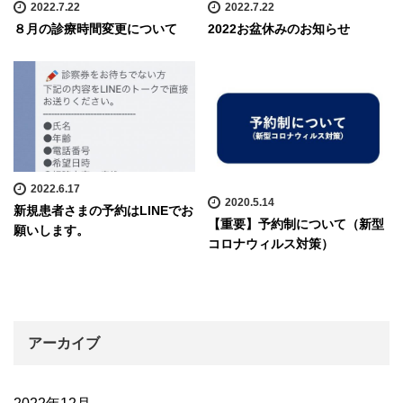
2022.7.22
2022.7.22
８月の診療時間変更について
2022お盆休みのお知らせ
2022.6.17
2020.5.14
新規患者さまの予約はLINEでお
【重要】予約制について（新型
願いします。
コロナウィルス対策）
アーカイブ