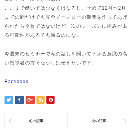
ここまで酷い子は少なくはなるし、せめて12月〜2月
までの間だけでも完全ノースローの期間を作ってあげ
られたら全員ではないけど、次のシーズンに痛みが出
る可能性がある子も減るのにな。
今週末のセミナーで私の話しを聞いて下さる意識の高
い指導者の方々な少しは伝えたいです。
Facebook
前の記事
次の記事