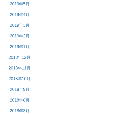
2019年5月
2019年4月
2019年3月
2019年2月
2019年1月
2018年12月
2018年11月
2018年10月
2018年9月
2018年8月
2018年3月