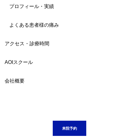
プロフィール・実績
よくある患者様の痛み
アクセス・診療時間
AOIスクール
会社概要
来院予約