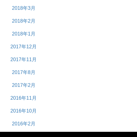
2018年3月
2018年2月
2018年1月
2017年12月
2017年11月
2017年8月
2017年2月
2016年11月
2016年10月
2016年2月