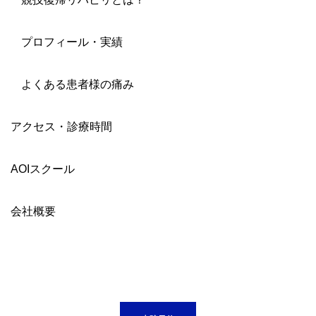
プロフィール・実績
よくある患者様の痛み
アクセス・診療時間
AOIスクール
会社概要