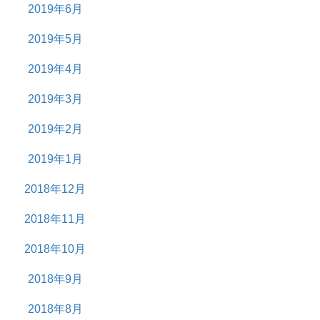
2019年6月
2019年5月
2019年4月
2019年3月
2019年2月
2019年1月
2018年12月
2018年11月
2018年10月
2018年9月
2018年8月