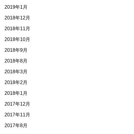
2019年1月
2018年12月
2018年11月
2018年10月
2018年9月
2018年8月
2018年3月
2018年2月
2018年1月
2017年12月
2017年11月
2017年8月