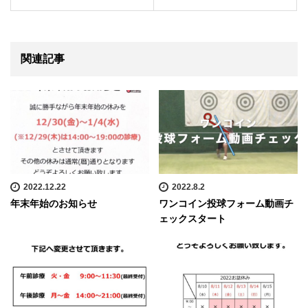
関連記事
2022.12.22
2022.8.2
年末年始のお知らせ
ワンコイン投球フォーム動画チ
ェックスタート