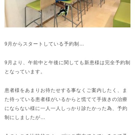
9月からスタートしている予約制…
9月より、午前中と午後に関しても新患様は完全予約制
となっています。
患者様をあまりお待たせする事なくご案内したく、ま
た待っている患者様がいるからと慌てて手抜きの治療
にならない様に一人一人しっかり診たかった為、予約
制にしましたが…