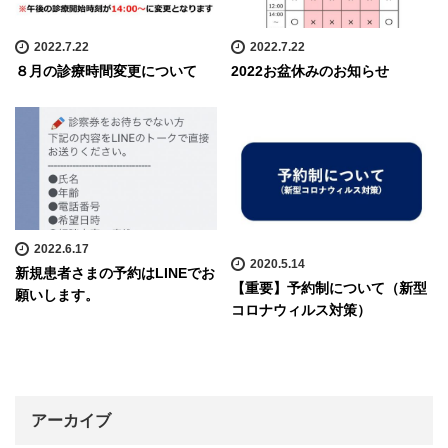
2022.7.22
2022.7.22
８月の診療時間変更について
2022お盆休みのお知らせ
2022.6.17
2020.5.14
新規患者さまの予約はLINEでお
【重要】予約制について（新型
願いします。
コロナウィルス対策）
アーカイブ