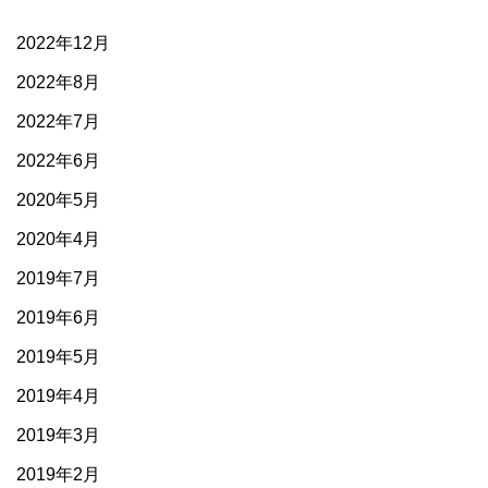
2022年12月
2022年8月
2022年7月
2022年6月
2020年5月
2020年4月
2019年7月
2019年6月
2019年5月
2019年4月
2019年3月
2019年2月