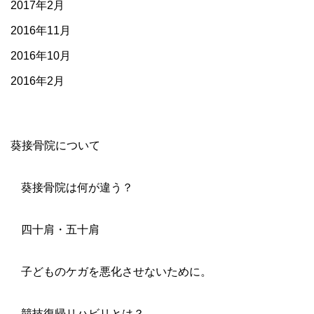
2017年2月
2016年11月
2016年10月
2016年2月
葵接骨院について
葵接骨院は何が違う？
四十肩・五十肩
子どものケガを悪化させないために。
競技復帰リハビリとは？