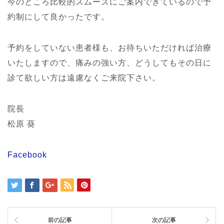
今のところ比較的スムーズにご案内できているので予
約制にして良かったです。
予約をしていない患者様も、お待ちいただければ治療
いたしますので、痛みの強い方、どうしてもその日に
診て欲しい方は遠慮なくご来院下さい。
院長
松原 葵
Facebook
前の記事
次の記事