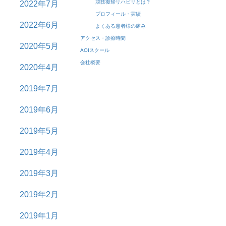
競技復帰リハビリとは？
2022年7月
プロフィール・実績
2022年6月
よくある患者様の痛み
アクセス・診療時間
2020年5月
AOIスクール
会社概要
2020年4月
2019年7月
2019年6月
2019年5月
2019年4月
2019年3月
2019年2月
2019年1月