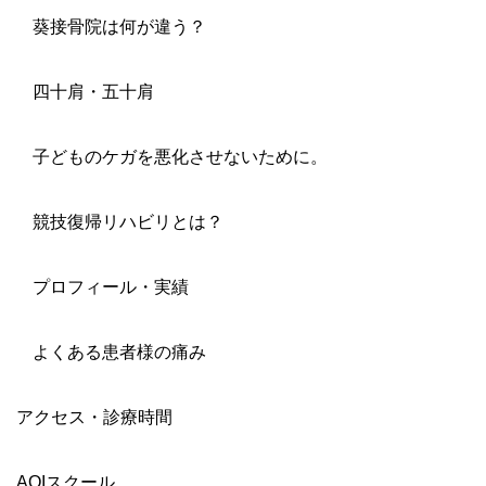
葵接骨院は何が違う？
四十肩・五十肩
子どものケガを悪化させないために。
競技復帰リハビリとは？
プロフィール・実績
よくある患者様の痛み
アクセス・診療時間
AOIスクール