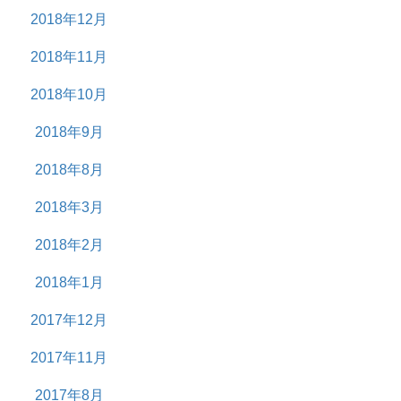
2018年12月
2018年11月
2018年10月
2018年9月
2018年8月
2018年3月
2018年2月
2018年1月
2017年12月
2017年11月
2017年8月