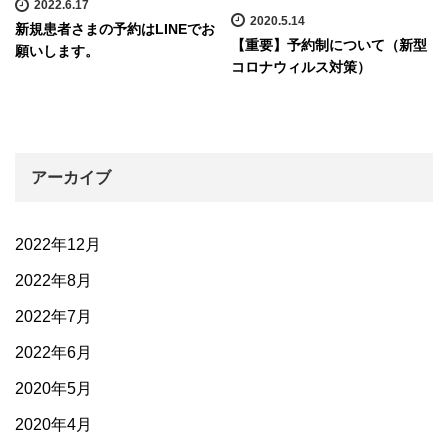
2022.6.17
2020.5.14
新規患者さまの予約はLINEでお
【重要】予約制について（新型
願いします。
コロナウィルス対策）
アーカイブ
2022年12月
2022年8月
2022年7月
2022年6月
2020年5月
2020年4月