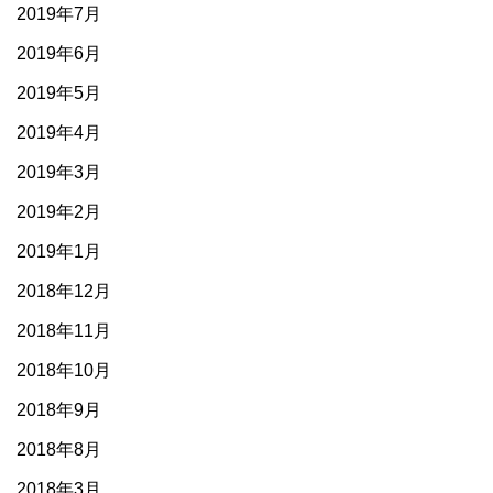
2019年7月
2019年6月
2019年5月
2019年4月
2019年3月
2019年2月
2019年1月
2018年12月
2018年11月
2018年10月
2018年9月
2018年8月
2018年3月