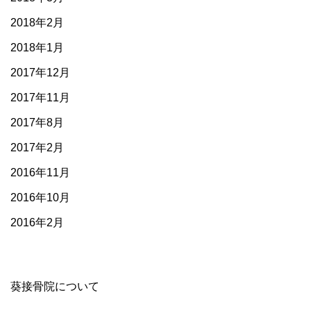
2018年2月
2018年1月
2017年12月
2017年11月
2017年8月
2017年2月
2016年11月
2016年10月
2016年2月
葵接骨院について