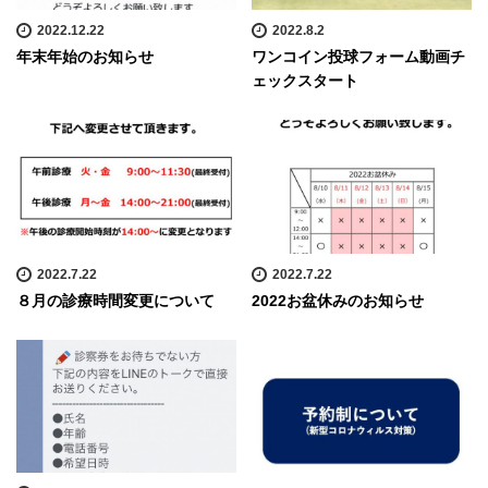
2022.12.22
2022.8.2
年末年始のお知らせ
ワンコイン投球フォーム動画チ
ェックスタート
2022.7.22
2022.7.22
８月の診療時間変更について
2022お盆休みのお知らせ