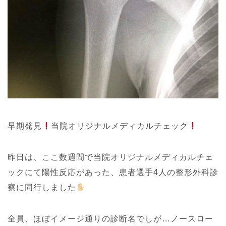
早期発見
当院オリジナルメディカルチェック
昨日は、ここ数週間で当院オリジナルメディカルチェ
ックにて陽性反応があった、患者選手4人の整形外科診
察に同行しました
全員、ほぼイメージ通りの診断名でしが…ノースロー