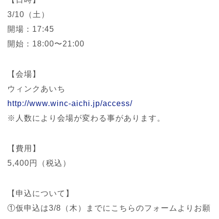
3/10（土）
開場：17:45
開始：18:00〜21:00
【会場】
ウィンクあいち
http://www.winc-aichi.jp/access/
※人数により会場が変わる事があります。
【費用】
5,400円（税込）
【申込について】
①仮申込は3/8（木）までにこちらのフォームよりお願