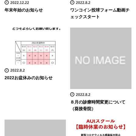
2022.12.22
2022.8.2
年末年始のお知らせ
ワンコイン投球フォーム動画チ
ェックスタート
2022.8.2
2022お盆休みのお知らせ
2022.8.2
８月の診療時間変更について
（葵接骨院）