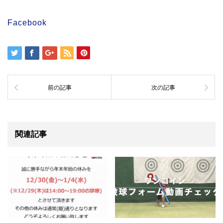
Facebook
前の記事
次の記事
関連記事