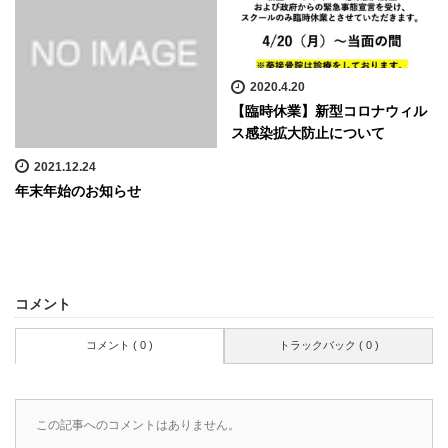
2020.4.20
【臨時休業】新型コロナウィル
ス感染拡大防止について
2021.12.24
年末年始のお知らせ
コメント
コメント ( 0 )
トラックバック ( 0 )
この記事へのコメントはありません。