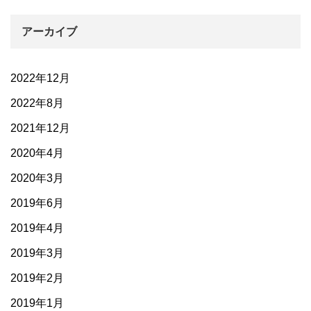
アーカイブ
2022年12月
2022年8月
2021年12月
2020年4月
2020年3月
2019年6月
2019年4月
2019年3月
2019年2月
2019年1月