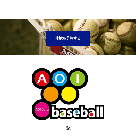
体験を予約する
RSS