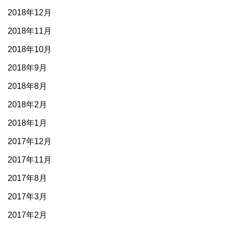
2018年12月
2018年11月
2018年10月
2018年9月
2018年8月
2018年2月
2018年1月
2017年12月
2017年11月
2017年8月
2017年3月
2017年2月