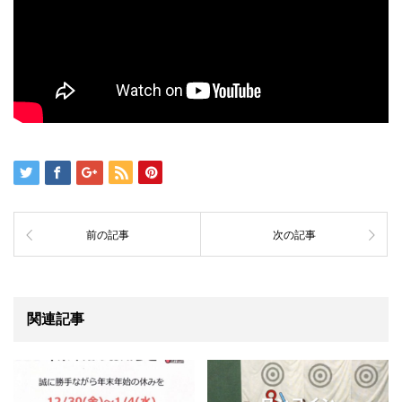
前の記事
次の記事
関連記事