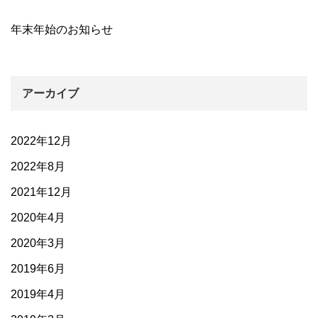
年末年始のお知らせ
アーカイブ
2022年12月
2022年8月
2021年12月
2020年4月
2020年3月
2019年6月
2019年4月