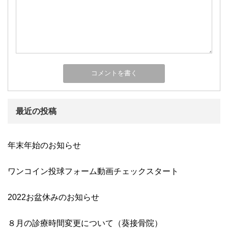
最近の投稿
年末年始のお知らせ
ワンコイン投球フォーム動画チェックスタート
2022お盆休みのお知らせ
８月の診療時間変更について（葵接骨院）