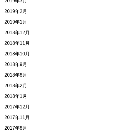
2019年3月
2019年2月
2019年1月
2018年12月
2018年11月
2018年10月
2018年9月
2018年8月
2018年2月
2018年1月
2017年12月
2017年11月
2017年8月