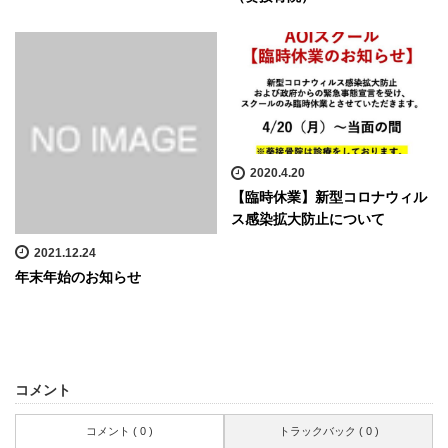
2020.4.20
【臨時休業】新型コロナウィル
ス感染拡大防止について
2021.12.24
年末年始のお知らせ
コメント
コメント ( 0 )
トラックバック ( 0 )