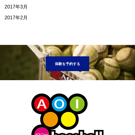
2017年3月
2017年2月
体験を予約する