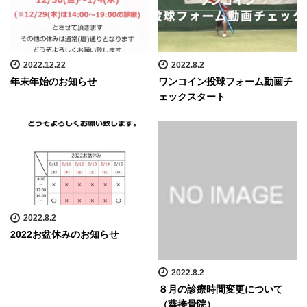
2022.12.22
2022.8.2
年末年始のお知らせ
ワンコイン投球フォーム動画チ
ェックスタート
2022.8.2
2022お盆休みのお知らせ
2022.8.2
８月の診療時間変更について
（葵接骨院）