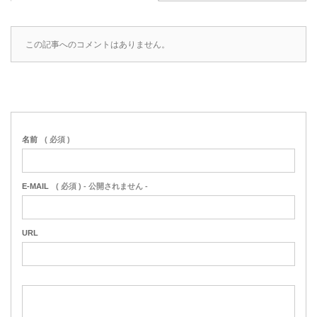
この記事へのコメントはありません。
名前
( 必須 )
E-MAIL
( 必須 ) - 公開されません -
URL