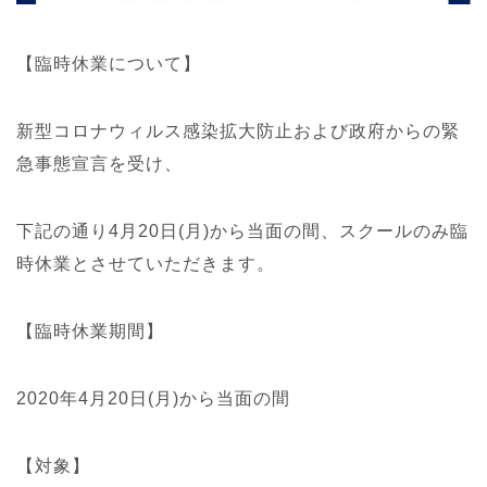
【臨時休業について】
新型コロナウィルス感染拡大防止および政府からの緊
急事態宣言を受け、
下記の通り4月20日(月)から当面の間、スクールのみ臨
時休業とさせていただきます。
【臨時休業期間】
2020年4月20日(月)から当面の間
【対象】