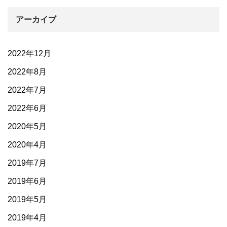
アーカイブ
2022年12月
2022年8月
2022年7月
2022年6月
2020年5月
2020年4月
2019年7月
2019年6月
2019年5月
2019年4月