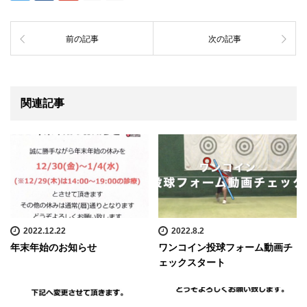
前の記事
次の記事
関連記事
2022.12.22
2022.8.2
年末年始のお知らせ
ワンコイン投球フォーム動画チ
ェックスタート