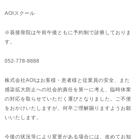
AOIスクール
※葵接骨院は午前午後ともに予約制で診療しておりま
す。
052-778-8888
株式会社AOIはお客様・患者様と従業員の安全、また
感染拡大防止への社会的責任を第一に考え、臨時休業
の対応を取らせていただく運びとなりました。ご不便
をおかけいたしますが、何卒ご理解賜りますようお願
いいたします。
今後の状況等により変更がある場合には、改めてお知