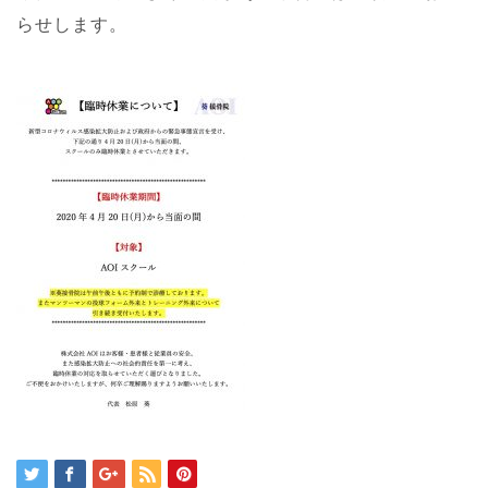
らせします。