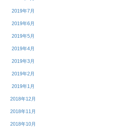
2019年7月
2019年6月
2019年5月
2019年4月
2019年3月
2019年2月
2019年1月
2018年12月
2018年11月
2018年10月