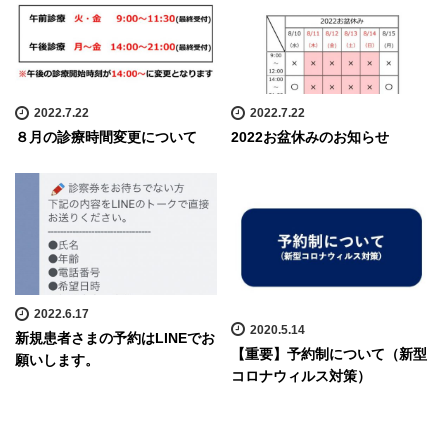
2022.7.22
2022.7.22
８月の診療時間変更について
2022お盆休みのお知らせ
2022.6.17
2020.5.14
新規患者さまの予約はLINEでお
【重要】予約制について（新型
願いします。
コロナウィルス対策）