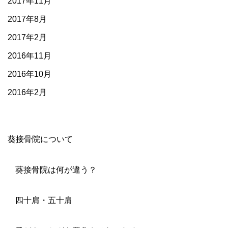
2017年11月
2017年8月
2017年2月
2016年11月
2016年10月
2016年2月
葵接骨院について
葵接骨院は何が違う？
四十肩・五十肩