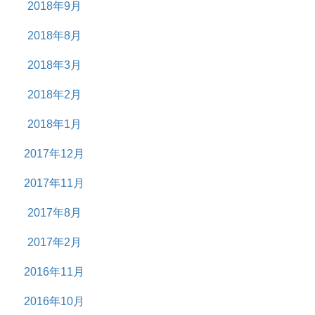
2018年9月
2018年8月
2018年3月
2018年2月
2018年1月
2017年12月
2017年11月
2017年8月
2017年2月
2016年11月
2016年10月