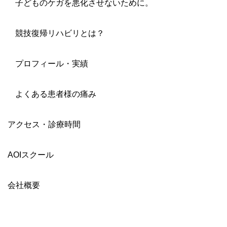
子どものケガを悪化させないために。
競技復帰リハビリとは？
プロフィール・実績
よくある患者様の痛み
アクセス・診療時間
AOIスクール
会社概要