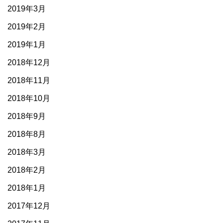
2019年3月
2019年2月
2019年1月
2018年12月
2018年11月
2018年10月
2018年9月
2018年8月
2018年3月
2018年2月
2018年1月
2017年12月